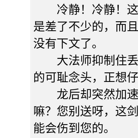
冷静！冷静！这一
是差了不少的，而
没有下文了。
大法师抑制住丢下
的可耻念头，正想
龙后却突然加速向
嘛？您别送呀，这
能会伤到您的。