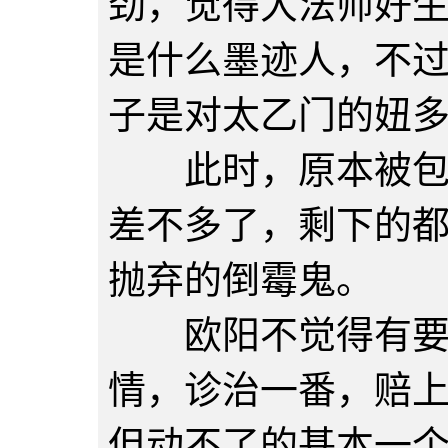
劲，觉得大法师好
是什么墨迹人，不
子是对太乙门的妞
此时，原本被包围
差不多了，剩下的
抛弃的倒霉鬼。
欧阳不觉得有要管
情，诊治一番，赔
但动不了的基本一