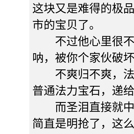
这块又是难得的极
市的宝贝了。
不过他心里很不爽
呐，被你个家伙破
不爽归不爽，法师
普通法力宝石，递
而圣泪直接就中间
简直是明抢了，这