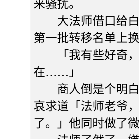
来骚扰。
大法师借口给白胖
第一批转移名单上
「我有些好奇，
在……」
商人倒是个明白人
哀求道「法师老爷
了。」他同时做了