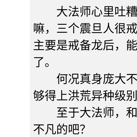
大法师心里吐糟，
嘛，三个震旦人很
主要是戒备龙后，
了。
何况真身庞大不说
够得上洪荒异种级
至于大法师，和这
不凡的吧？