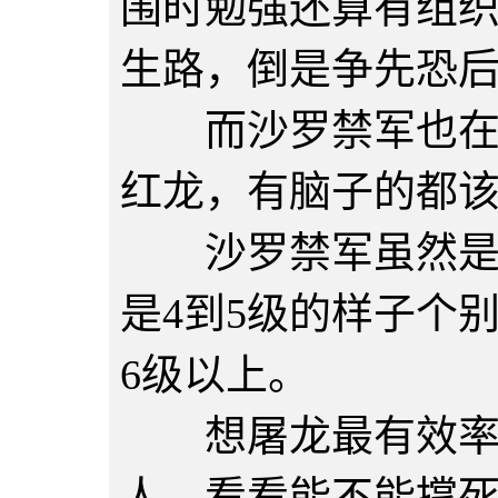
围时勉强还算有组
生路，倒是争先恐
而沙罗禁军也在跑
红龙，有脑子的都
沙罗禁军虽然是当
是4到5级的样子个
6级以上。
想屠龙最有效率的
人，看看能不能撑