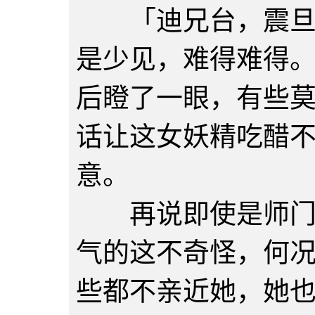
「迪兄台，震旦话
是少见，难得难得
后瞪了一眼，有些
话让这女妖精吃醋
意。
再说即使是师门豢
气的这不奇怪，何
些都不亲近她，她