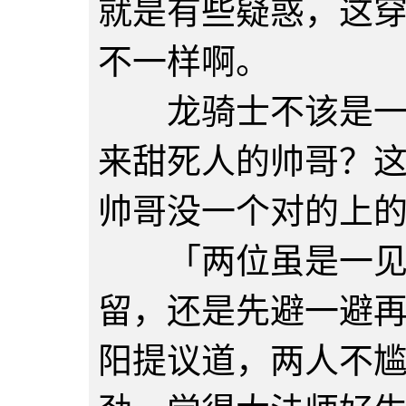
就是有些疑惑，这
不一样啊。
龙骑士不该是一身
来甜死人的帅哥？
帅哥没一个对的上
「两位虽是一见如
留，还是先避一避
阳提议道，两人不