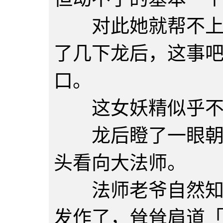
对此她就帮不上什
了几下龙后，这事
口。
这女妖精似乎不
龙后瞪了一眼朝她
头看向大法师。
法师老爷自然知道
发作了，耸耸肩道