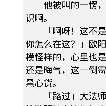
他被叫的一愣，这
识啊。
「啊呀！这不是迪
你怎么在这？」欧
模怪样的，心里也
还是晦气，这一倒
黑心货。
「路过」大法师简