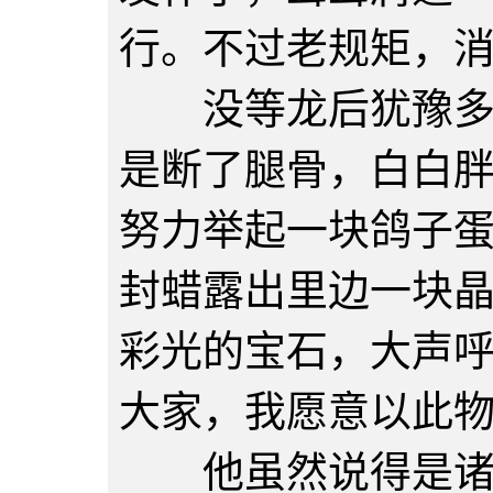
行。不过老规矩，
没等龙后犹豫多久
是断了腿骨，白白
努力举起一块鸽子
封蜡露出里边一块
彩光的宝石，大声
大家，我愿意以此
他虽然说得是诸位