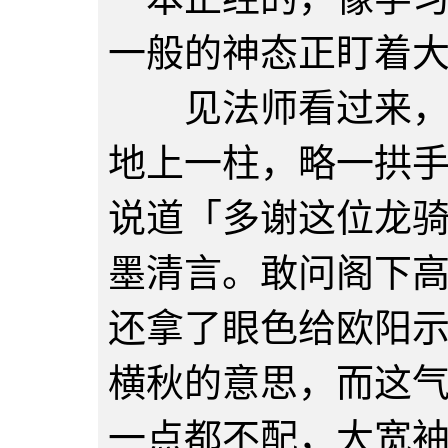
一般的神态正盯着
见法师看过来，威
地上一柱，略一拱
说道「多谢这位龙
墨清言。敢问阁下
还拿了眼色给欧阳
横秋的意思，而这
一点都不配，大宽