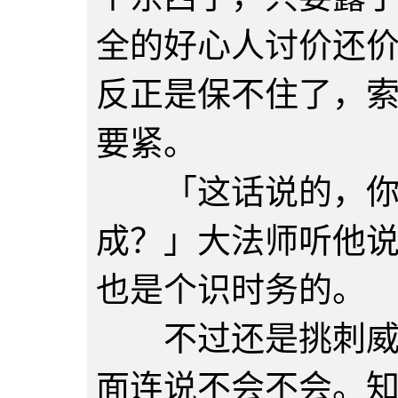
全的好心人讨价还
反正是保不住了，
要紧。
「这话说的，你
成？」大法师听他
也是个识时务的。
不过还是挑刺威吓
面连说不会不会。