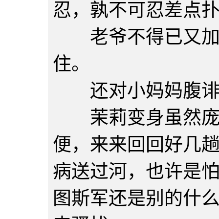
忍，孰不可忍差点
老爷不得已又加了
住。
还对小妈妈腹诽不
茉莉变身虽然庞大
便，来来回回好几
病送过河，也许是
图斯军还是别的什