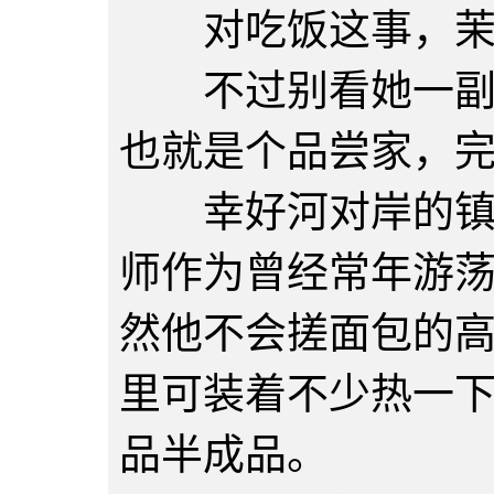
对吃饭这事，茉莉
不过别看她一副人
也就是个品尝家，
幸好河对岸的镇子
师作为曾经常年游
然他不会搓面包的
里可装着不少热一
品半成品。