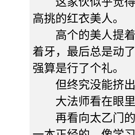
这家伙似乎觉得很
高挑的红衣美人。
高个的美人提着长
着牙，最后总是动
强算是行了个礼。
但终究没能挤出
大法师看在眼里
再看向太乙门的小
一本正经的，像学