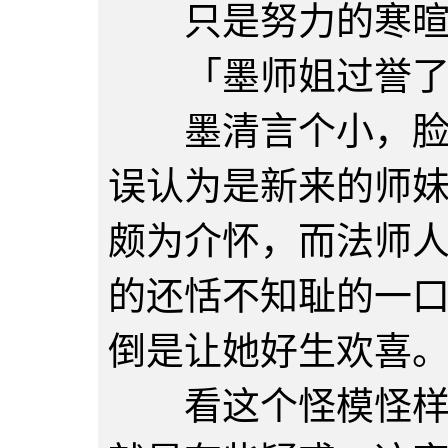
只是努力的寒暄着
「墨师姐过誉了，
墨清言个小，脸短
误认为是新来的师
颇为介怀，而法师
的还恬不知耻的一
倒是让她好生欢喜
看这个怪模怪样的