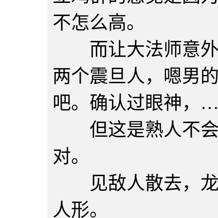
不怎么高。
而让大法师意外的
两个震旦人，嗯男
吧。确认过眼神，
但这是熟人不会错
对。
见敌人散去，龙后
人形。