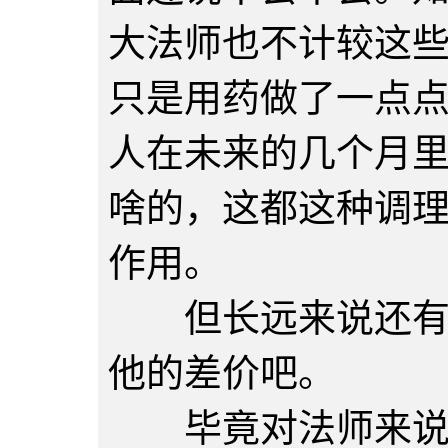
大法师也不计较这
只是用药做了一点
人在未来的几个月
啥的，这都这种调
作用。
但长远来说还有延
他的差价吧。
毕竟对法师来说，