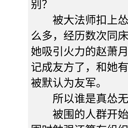
别？
被大法师扣上怂的
么多，经历数次同
她吸引火力的赵萧
记成友方了，和她
被默认为友军。
所以谁是真怂无
被围的人群开始骚