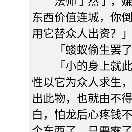
法师了然了，嫌弃
东西价值连城，你
用它替众人出资？
「蝼蚁偷生罢了
「小的身上就此一
性以它为众人求生
出此物，也就由不
白，怕龙后心疼钱
个东西了，只要露